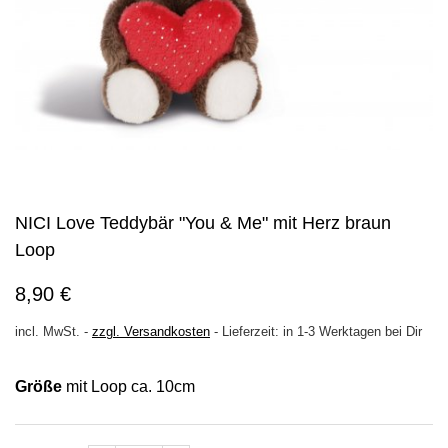
NICI Love Teddybär "You & Me" mit Herz braun
Loop
8,90 €
incl. MwSt.
-
zzgl. Versandkosten
-
Lieferzeit: in 1-3 Werktagen bei Dir
Größe
mit Loop ca. 10cm