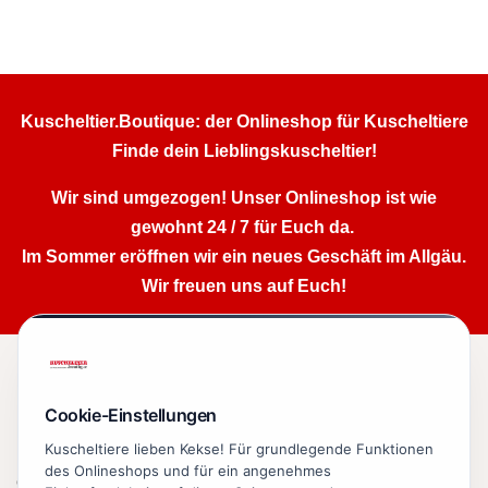
Kuscheltier.Boutique: der Onlineshop für Kuscheltiere
Finde dein Lieblingskuscheltier!
Wir sind umgezogen! Unser Onlineshop ist wie
gewohnt 24 / 7 für Euch da.
Im Sommer eröffnen wir ein neues Geschäft im Allgäu.
Wir freuen uns auf Euch!
Kuschelige Geschenke

Cookie-Einstellungen
Lieblingsmarken

Kuscheltiere lieben Kekse! Für grundlegende Funktionen
des Onlineshops und für ein angenehmes
Organisatorisches
