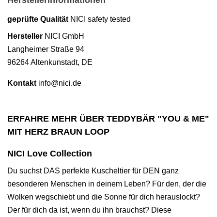
geprüfte Qualität
NICI safety tested
Hersteller
NICI GmbH
Langheimer Straße 94
96264 Altenkunstadt, DE
Kontakt
info@nici.de
ERFAHRE MEHR ÜBER TEDDYBÄR "YOU & ME"
MIT HERZ BRAUN LOOP
NICI Love Collection
Du suchst DAS perfekte Kuscheltier für DEN ganz
besonderen Menschen in deinem Leben? Für den, der die
Wolken wegschiebt und die Sonne für dich herauslockt?
Der für dich da ist, wenn du ihn brauchst? Diese