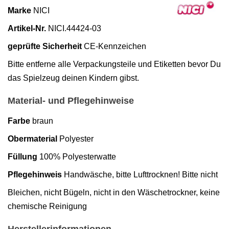
Marke
NICI
Artikel-Nr.
NICI.44424-03
geprüfte Sicherheit
CE-Kennzeichen
Bitte entferne alle Verpackungsteile und Etiketten bevor Du
das Spielzeug deinen Kindern gibst.
Material- und Pflegehinweise
Farbe
braun
Obermaterial
Polyester
Füllung
100% Polyesterwatte
Pflegehinweis
Handwäsche, bitte Lufttrocknen! Bitte nicht
Bleichen, nicht Bügeln, nicht in den Wäschetrockner, keine
chemische Reinigung
Herstellerinformationen