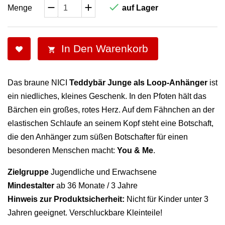

Menge
auf Lager
In Den Warenkorb

Das braune NICI
Teddybär Junge als Loop-Anhänger
ist
ein niedliches, kleines Geschenk. In den Pfoten hält das
Bärchen ein großes, rotes Herz. Auf dem Fähnchen an der
elastischen Schlaufe an seinem Kopf steht eine Botschaft,
die den Anhänger zum süßen Botschafter für einen
besonderen Menschen macht:
You & Me
.
Zielgruppe
Jugendliche und Erwachsene
Mindestalter
ab 36 Monate / 3 Jahre
Hinweis zur Produktsicherheit:
Nicht für Kinder unter 3
Jahren geeignet. Verschluckbare Kleinteile!