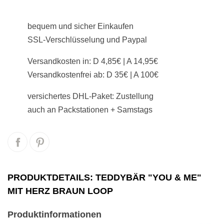
bequem und sicher Einkaufen
SSL-Verschlüsselung und Paypal
Versandkosten in: D 4,85€ | A 14,95€
Versandkostenfrei ab: D 35€ | A 100€
versichertes DHL-Paket: Zustellung
auch an Packstationen + Samstags
PRODUKTDETAILS: TEDDYBÄR "YOU & ME"
MIT HERZ BRAUN LOOP
Produktinformationen