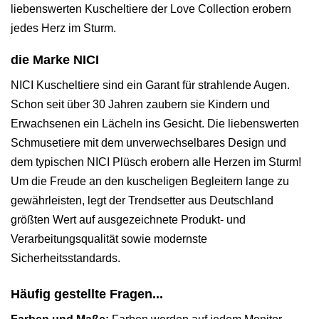
liebenswerten Kuscheltiere der Love Collection erobern
jedes Herz im Sturm.
die Marke NICI
NICI Kuscheltiere sind ein Garant für strahlende Augen.
Schon seit über 30 Jahren zaubern sie Kindern und
Erwachsenen ein Lächeln ins Gesicht. Die liebenswerten
Schmusetiere mit dem unverwechselbares Design und
dem typischen NICI Plüsch erobern alle Herzen im Sturm!
Um die Freude an den kuscheligen Begleitern lange zu
gewährleisten, legt der Trendsetter aus Deutschland
größten Wert auf ausgezeichnete Produkt- und
Verarbeitungsqualität sowie modernste
Sicherheitsstandards.
Häufig gestellte Fragen...