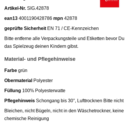
Artikel-Nr.
SIG.42878
ean13
4001190428786
mpn
42878
geprüfte Sicherheit
EN 71 / CE-Kennzeichen
Bitte entferne alle Verpackungsteile und Etiketten bevor Du
das Spielzeug deinen Kindern gibst.
Material- und Pflegehinweise
Farbe
grün
Obermaterial
Polyester
Füllung
100% Polyesterwatte
Pflegehinweis
Schongang bis 30°, Lufttrocknen Bitte nicht
Bleichen, nicht Bügeln, nicht in den Wäschetrockner, keine
chemische Reinigung