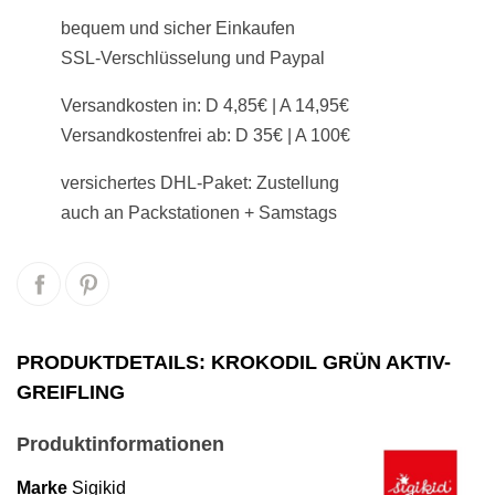
bequem und sicher Einkaufen
SSL-Verschlüsselung und Paypal
Versandkosten in: D 4,85€ | A 14,95€
Versandkostenfrei ab: D 35€ | A 100€
versichertes DHL-Paket: Zustellung
auch an Packstationen + Samstags
PRODUKTDETAILS: KROKODIL GRÜN AKTIV-
GREIFLING
Produktinformationen
Marke
Sigikid