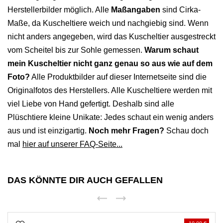
Herstellerbilder möglich. Alle
Maßangaben
sind Cirka-
Maße, da Kuscheltiere weich und nachgiebig sind. Wenn
nicht anders angegeben, wird das Kuscheltier ausgestreckt
vom Scheitel bis zur Sohle gemessen.
Warum schaut
mein Kuscheltier nicht ganz genau so aus wie auf dem
Foto?
Alle Produktbilder auf dieser Internetseite sind die
Originalfotos des Herstellers. Alle Kuscheltiere werden mit
viel Liebe von Hand gefertigt. Deshalb sind alle
Plüschtiere kleine Unikate: Jedes schaut ein wenig anders
aus und ist einzigartig.
Noch mehr Fragen?
Schau doch
mal
hier auf unserer FAQ-Seite...
DAS KÖNNTE DIR AUCH GEFALLEN