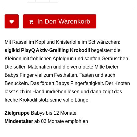
In Den Warenkorb

Mit Rassel im Kopf und Knisterfolie im Schwänzchen:
sigikid PlayQ Aktiv-Greifling Krokodil
begeistert die
Kleinen mit fröhlichen Apfelgrün und sanften Geräuschen.
Die soften Materialien und die verknotete Mitte bieten
Babys Finger viel zum Festhalten, Tasten und auch
Benuckeln. Das fördert Babys Fingerfertigkeit. Der Knoten
lässt sich im Handumdrehen lösen und dann zeigt das
freche Krokodil stolz seine volle Länge.
Zielgruppe
Babys bis 12 Monate
Mindestalter
ab 03 Monate empfohlen