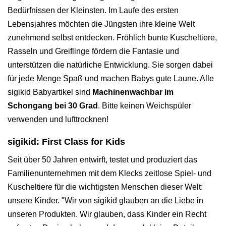
Bedürfnissen der Kleinsten. Im Laufe des ersten
Lebensjahres möchten die Jüngsten ihre kleine Welt
zunehmend selbst entdecken. Fröhlich bunte Kuscheltiere,
Rasseln und Greiflinge fördern die Fantasie und
unterstützen die natürliche Entwicklung. Sie sorgen dabei
für jede Menge Spaß und machen Babys gute Laune. Alle
sigikid Babyartikel sind
Machinenwachbar im
Schongang bei 30 Grad
. Bitte keinen Weichspüler
verwenden und lufttrocknen!
sigikid: First Class for Kids
Seit über 50 Jahren entwirft, testet und produziert das
Familienunternehmen mit dem Klecks zeitlose Spiel- und
Kuscheltiere für die wichtigsten Menschen dieser Welt:
unsere Kinder. "Wir von sigikid glauben an die Liebe in
unseren Produkten. Wir glauben, dass Kinder ein Recht